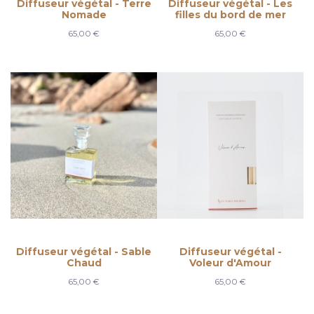
Diffuseur végétal - Terre
Diffuseur végétal - Les
Nomade
filles du bord de mer
65,00 €
65,00 €
Diffuseur végétal - Sable
Diffuseur végétal -
Chaud
Voleur d'Amour
65,00 €
65,00 €