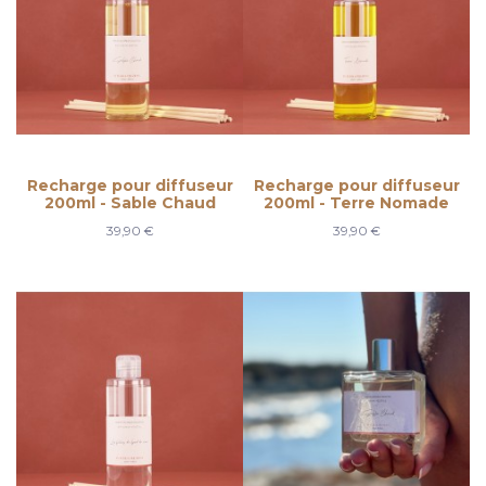
Recharge pour diffuseur
Recharge pour diffuseur
200ml - Sable Chaud
200ml - Terre Nomade
39,90 €
39,90 €