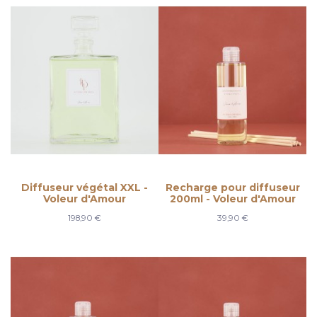
Diffuseur végétal XXL -
Recharge pour diffuseur
Voleur d'Amour
200ml - Voleur d'Amour
198,90 €
39,90 €