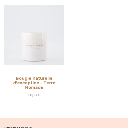
Bougie naturelle
d'exception - Terre
Nomade
68,80 €