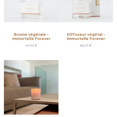
Brume végétale -
Diffuseur végétal -
Immortelle Forever
Immortelle Forever
44,90 €
65,00 €