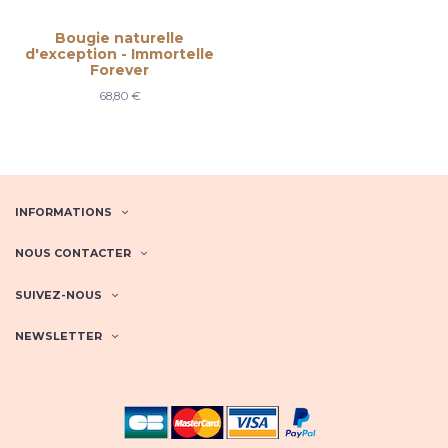
Bougie naturelle
d'exception - Immortelle
Forever
68,80 €
INFORMATIONS
NOUS CONTACTER
SUIVEZ-NOUS
NEWSLETTER