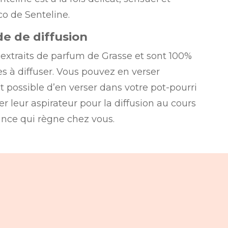
co de Senteline.
e de diffusion
’extraits de parfum de Grasse et sont 100%
les à diffuser. Vous pouvez en verser
 possible d’en verser dans votre pot-pourri
ser leur aspirateur pour la diffusion au cours
nce qui règne chez vous.