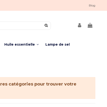
Blog
Huile essentielle
Lampe de sel
tres catégories pour trouver votre