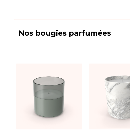
Nos bougies parfumées