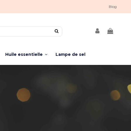
Blog
Huile essentielle
Lampe de sel