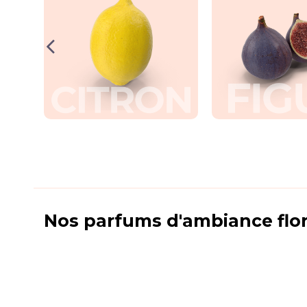
Nos parfums d'ambiance flo