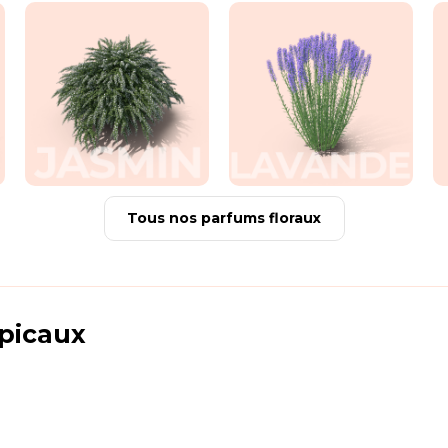
Tous nos parfums floraux
picaux