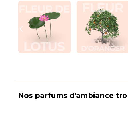
Nos parfums d'ambiance tro