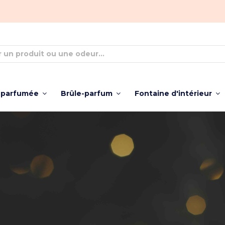
 parfumée
Brûle-parfum
Fontaine d'intérieur