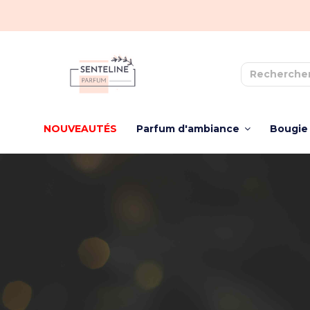
NOUVEAUTÉS
Parfum d'ambiance
Bougie