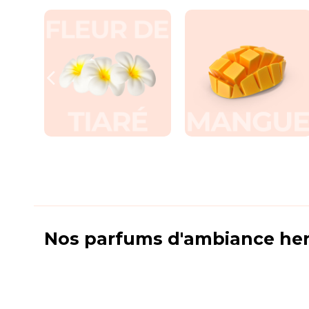
Nos parfums d'ambiance he