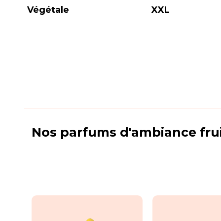
Végétale
XXL
Nos parfums d'ambiance fru