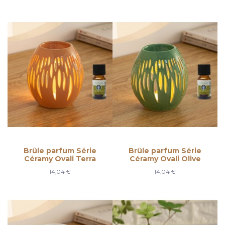
Brûle parfum Série
Brûle parfum Série
Céramy Ovali Terra
Céramy Ovali Olive
14,04 €
14,04 €