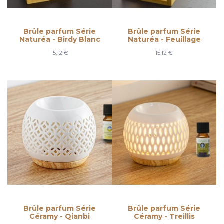
Brûle parfum Série
Brûle parfum Série
Naturéa - Birdy Blanc
Naturéa - Feuillage
15,12 €
15,12 €
Brûle parfum Série
Brûle parfum Série
Céramy - Qianbi
Céramy - Treillis