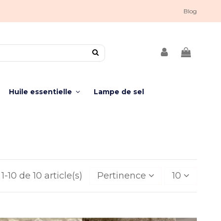
Blog
Huile essentielle
Lampe de sel
1-10 de 10 article(s)
Pertinence
10