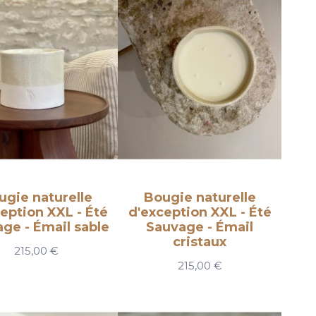
ugie naturelle
Bougie naturelle
eption XXL - Été
d'exception XXL - Été
ge - Émail sable
Sauvage - Émail
cristaux
215,00 €
215,00 €