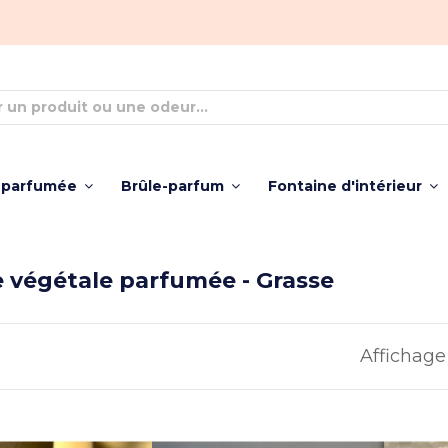
 parfumée
Brûle-parfum
Fontaine d'intérieur
 végétale parfumée - Grasse
Affichage 