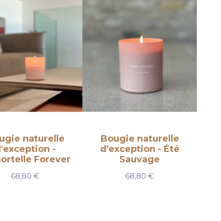
ugie naturelle
Bougie naturelle
'exception -
d'exception - Été
ortelle Forever
Sauvage
68,80 €
68,80 €