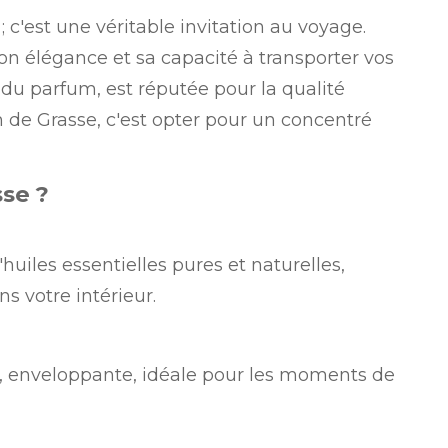
 c'est une véritable invitation au voyage.
on élégance et sa capacité à transporter vos
 du parfum, est réputée pour la qualité
 de Grasse, c'est opter pour un concentré
se ?
uiles essentielles pures et naturelles,
s votre intérieur.
, enveloppante, idéale pour les moments de