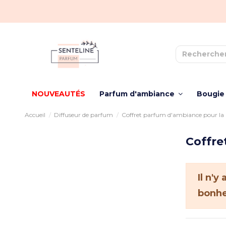
NOUVEAUTÉS
Parfum d'ambiance
Bougie
Accueil
Diffuseur de parfum
Coffret parfum d'ambiance pour la
Coffre
Il n'
bonhe