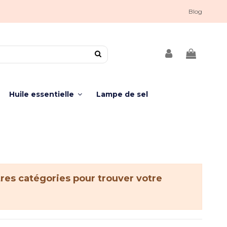
Blog
Huile essentielle
Lampe de sel
tres catégories pour trouver votre