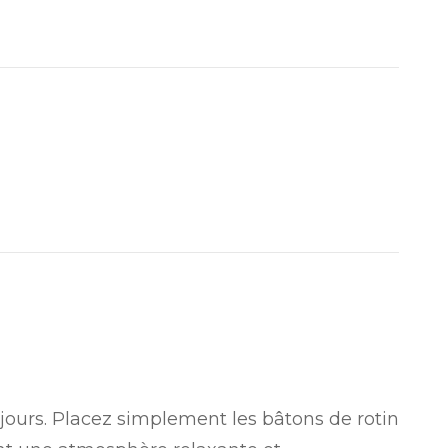
0 jours. Placez simplement les bâtons de rotin