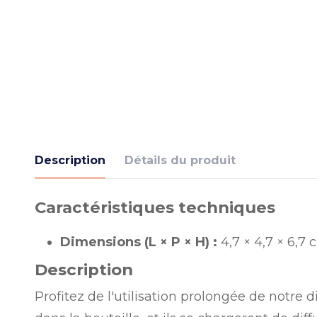
Description
Détails du produit
Caractéristiques techniques
Dimensions (L × P × H) :
4,7 × 4,7 × 6,7
Description
Profitez de l'utilisation prolongée de notre 