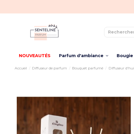
NOUVEAUTÉS
Parfum d'ambiance
Bougie
Accueil
Diffuseur de parfum
Bouquet parfumé
Diffuseur d'huil