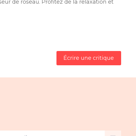
r de roseau. Profitez de la relaxation et
Écrire une critique