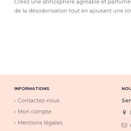
Créez une atmosphère agréable et parfumée 
de la désodorisation tout en ajoutant une t
INFORMATIONS
NOU
Contactez-nous
Sen
Mon compte
Mentions légales