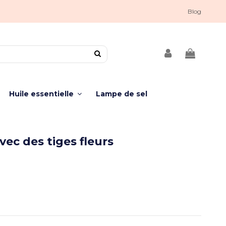
Blog
Huile essentielle
Lampe de sel
vec des tiges fleurs