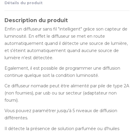
Détails du produit
Description du produit
Enfin un diffuseur sans fil "intelligent" grâce son capteur de
luminosité. En effet le diffuseur se met en route
automatiquement quand il détecte une source de lumière,
et s'éteint automatiquement quand aucune source de
lumière n'est détectée.
Egalement, il est possible de programmer une diffusion
continue quelque soit la condition luminosité.
Ce diffuseur nomade peut être alimenté par pile de type 2A
(non fournies), par usb ou sur secteur (adaptateur non
fourni).
Vous pouvez paramétrer jusqu'à 5 niveaux de diffusion
différentes.
Il détecte la présence de solution parfumée ou d'huiles