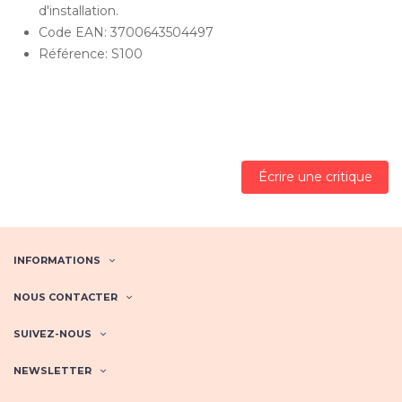
d'installation.
Code EAN: 3700643504497
Référence: S100
Écrire une critique
INFORMATIONS
NOUS CONTACTER
SUIVEZ-NOUS
NEWSLETTER