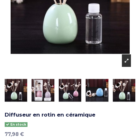
Diffuseur en rotin en céramique
En stock
77,98 €