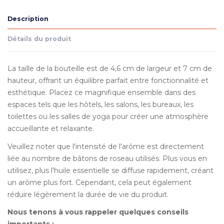
Description
Détails du produit
La taille de la bouteille est de 4,6 cm de largeur et 7 cm de
hauteur, offrant un équilibre parfait entre fonctionnalité et
esthétique. Placez ce magnifique ensemble dans des
espaces tels que les hôtels, les salons, les bureaux, les
toilettes ou les salles de yoga pour créer une atmosphère
accueillante et relaxante.
Veuillez noter que l'intensité de l'arôme est directement
liée au nombre de bâtons de roseau utilisés. Plus vous en
utilisez, plus l'huile essentielle se diffuse rapidement, créant
un arôme plus fort. Cependant, cela peut également
réduire légèrement la durée de vie du produit.
Nous tenons à vous rappeler quelques conseils
importants :