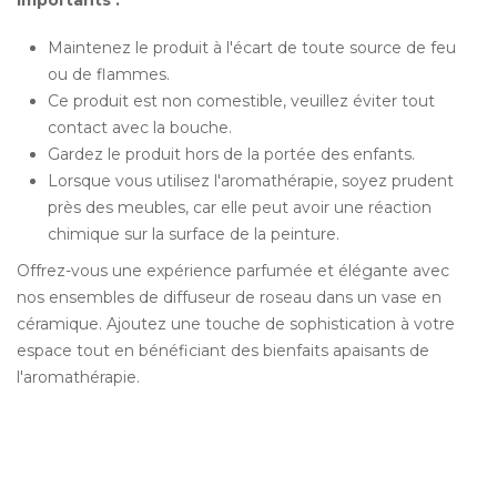
Maintenez le produit à l'écart de toute source de feu
ou de flammes.
Ce produit est non comestible, veuillez éviter tout
contact avec la bouche.
Gardez le produit hors de la portée des enfants.
Lorsque vous utilisez l'aromathérapie, soyez prudent
près des meubles, car elle peut avoir une réaction
chimique sur la surface de la peinture.
Offrez-vous une expérience parfumée et élégante avec
nos ensembles de diffuseur de roseau dans un vase en
céramique. Ajoutez une touche de sophistication à votre
espace tout en bénéficiant des bienfaits apaisants de
l'aromathérapie.